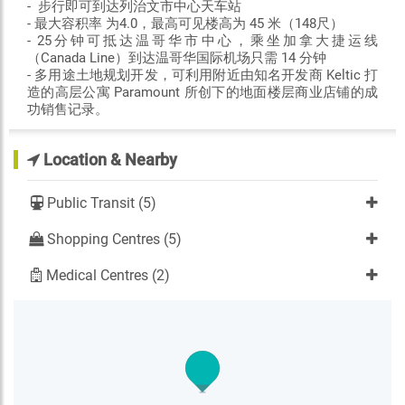
- 步行即可到达列治文市中心天车站
- 最大容积率 为4.0，最高可见楼高为 45 米（148尺）
- 25分钟可抵达温哥华市中心，乘坐加拿大捷运线
（Canada Line）到达温哥华国际机场只需 14 分钟
- 多用途土地规划开发，可利用附近由知名开发商 Keltic 打
造的高层公寓 Paramount 所创下的地面楼层商业店铺的成
功销售记录。
Location & Nearby
Public Transit (5)
Shopping Centres (5)
Medical Centres (2)